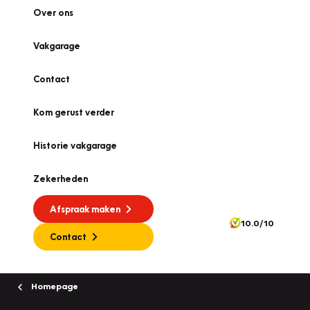
Over ons
Vakgarage
Contact
Kom gerust verder
Historie vakgarage
Zekerheden
Afspraak maken
10.0/10
Contact
Homepage