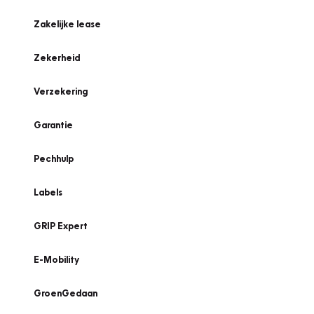
Zakelijke lease
Zekerheid
Verzekering
Garantie
Pechhulp
Labels
GRIP Expert
E-Mobility
GroenGedaan