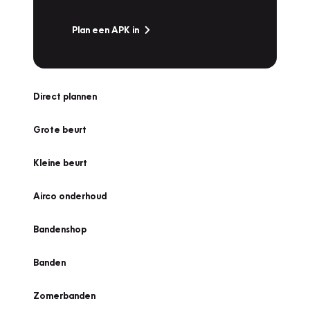
Plan een APK in
Direct plannen
Grote beurt
Kleine beurt
Airco onderhoud
Bandenshop
Banden
Zomerbanden