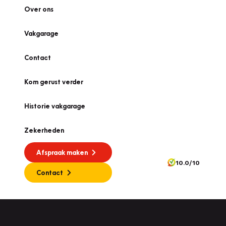
Over ons
Vakgarage
Contact
Kom gerust verder
Historie vakgarage
Zekerheden
Afspraak maken
10.0/10
Contact