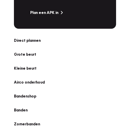
Plan een APK in
Direct plannen
Grote beurt
Kleine beurt
Airco onderhoud
Bandenshop
Banden
Zomerbanden