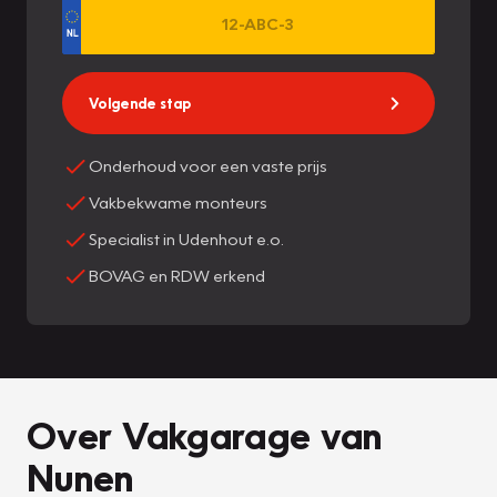
Volgende stap
Onderhoud voor een vaste prijs
Vakbekwame monteurs
Specialist in Udenhout e.o.
BOVAG en RDW erkend
Over Vakgarage van
Nunen