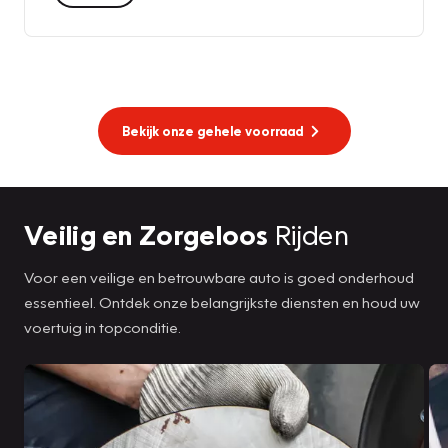
Bekijk onze gehele voorraad
Veilig en Zorgeloos
Rijden
Voor een veilige en betrouwbare auto is goed onderhoud
essentieel. Ontdek onze belangrijkste diensten en houd uw
voertuig in topconditie.