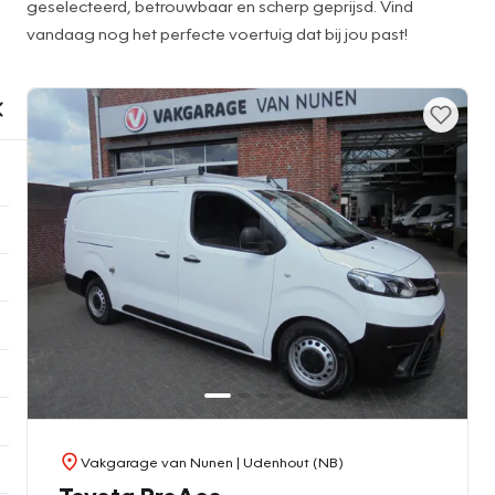
geselecteerd, betrouwbaar en scherp geprijsd. Vind
vandaag nog het perfecte voertuig dat bij jou past!
Vakgarage van Nunen
| Udenhout (NB)