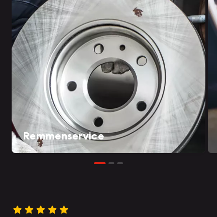
Remmenservice