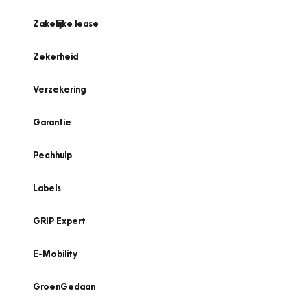
Zakelijke lease
Zekerheid
Verzekering
Garantie
Pechhulp
Labels
GRIP Expert
E-Mobility
GroenGedaan