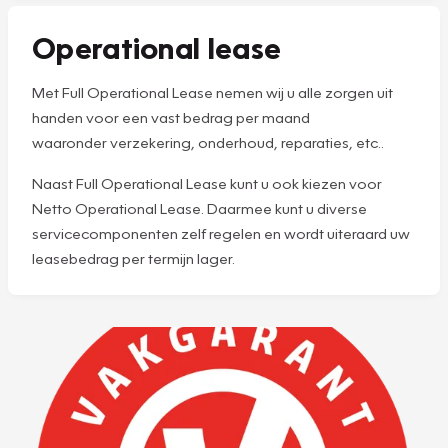
Operational lease
Met Full Operational Lease nemen wij u alle zorgen uit
handen voor een vast bedrag per maand
waaronder verzekering, onderhoud, reparaties, etc..
Naast Full Operational Lease kunt u ook kiezen voor
Netto Operational Lease. Daarmee kunt u diverse
servicecomponenten zelf regelen en wordt uiteraard uw
leasebedrag per termijn lager.