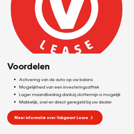
Voordelen
Activering van de auto op uw balans
Mogelijkheid van een investeringsaftrek
Lager maandbedrag dankzij slottermijn is mogelijk
Makkelijk, snel en direct geregeld bij uw dealer
Meer informatie over Vakgarant Lease