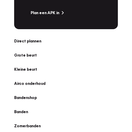
Plan een APK in
Direct plannen
Grote beurt
Kleine beurt
Airco onderhoud
Bandenshop
Banden
Zomerbanden