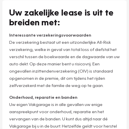
Uw zakelijke lease is uit te
breiden met:
Interessante verzekeringsvoorwaarden
De verzekering bestaat uit een uitzonderlijke All-Risk
verzekering, welke in geval van total loss of diefstal het
verschil tussen de boekwaarde en de dagwaarde van uw
auto dekt. Op deze manier bent u risicovrij. Een
ongevallen inzittendenverzekering (OIV) is standaard
opgenomen in de premie, dit om tijdens het rijden
zelfverzekerd met de familie de weg op te gaan.
Onderhoud, reparatie en banden
Uw eigen Vakgarage is in alle gevallen uw enige
aanspreekpunt voor onderhoud, reparatie en het
vervangen van de banden. U kunt dus altijd naar dé
Vakgarage bij u in de buurt. Hetzelfde geldt voor herstel