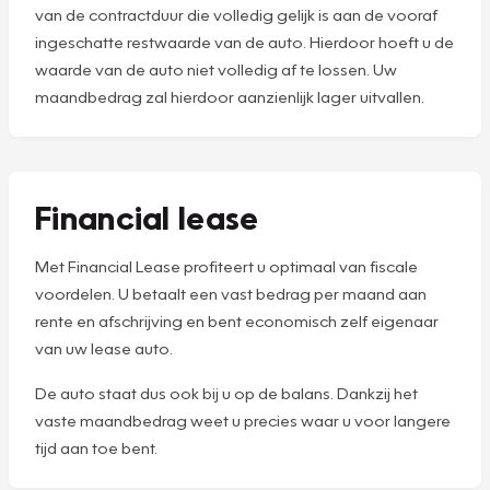
van de contractduur die volledig gelijk is aan de vooraf
ingeschatte restwaarde van de auto. Hierdoor hoeft u de
waarde van de auto niet volledig af te lossen. Uw
maandbedrag zal hierdoor aanzienlijk lager uitvallen.
Financial lease
Met Financial Lease profiteert u optimaal van fiscale
voordelen. U betaalt een vast bedrag per maand aan
rente en afschrijving en bent economisch zelf eigenaar
van uw lease auto.
De auto staat dus ook bij u op de balans. Dankzij het
vaste maandbedrag weet u precies waar u voor langere
tijd aan toe bent.