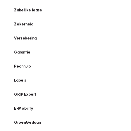
Zakelijke lease
Zekerheid
Verzekering
Garantie
Pechhulp
Labels
GRIP Expert
E-Mobility
GroenGedaan