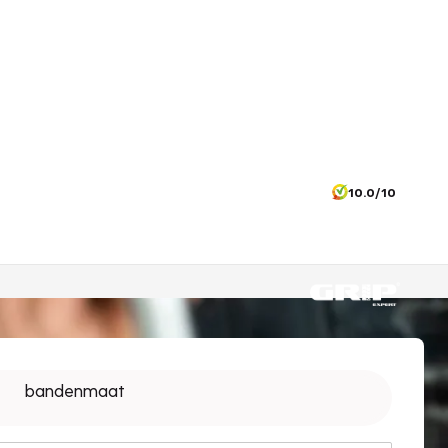
10.0/10
bandenmaat