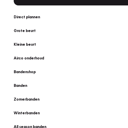
Direct plannen
Grote beurt
Kleine beurt
Airco onderhoud
Bandenshop
Banden
Zomerbanden
Winterbanden
All season banden