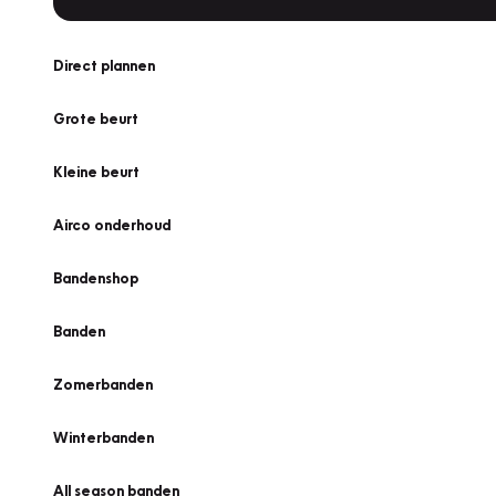
Direct plannen
Grote beurt
Kleine beurt
Airco onderhoud
Bandenshop
Banden
Zomerbanden
Winterbanden
All season banden