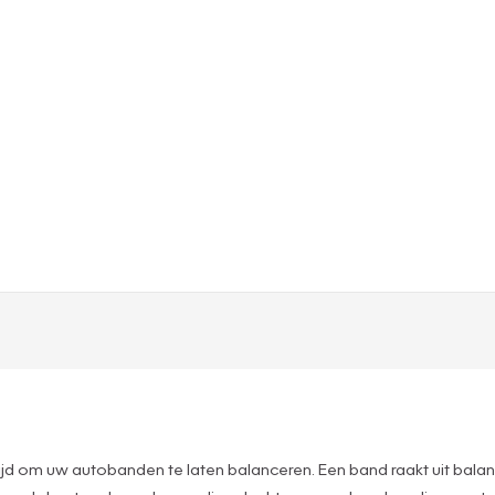
et tijd om uw autobanden te laten balanceren. Een band raakt uit balan