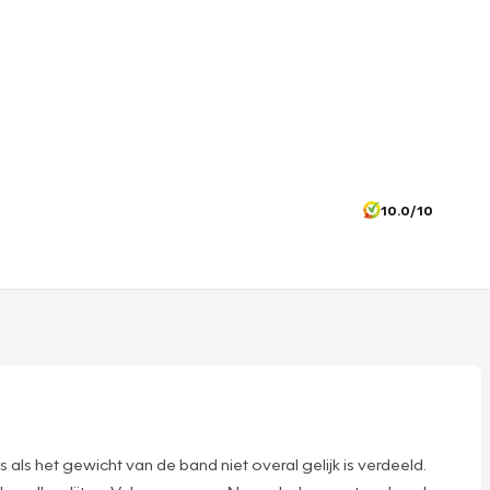
10.0/10
s als het gewicht van de band niet overal gelijk is verdeeld.