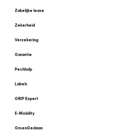
Zakelijke lease
Zekerheid
Verzekering
Garantie
Pechhulp
Labels
GRIP Expert
E-Mobility
GroenGedaan