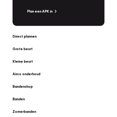
Plan een APK in
Direct plannen
Grote beurt
Kleine beurt
Airco onderhoud
Bandenshop
Banden
Zomerbanden