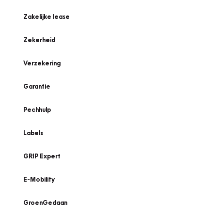
Zakelijke lease
Zekerheid
Verzekering
Garantie
Pechhulp
Labels
GRIP Expert
E-Mobility
GroenGedaan