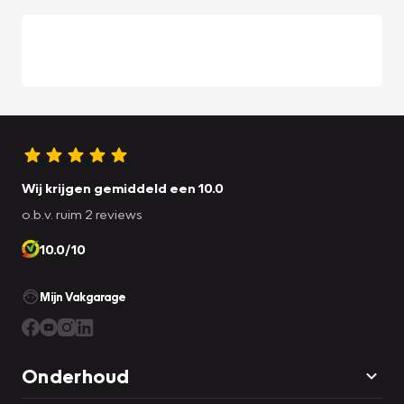
Wij krijgen gemiddeld een 10.0
o.b.v. ruim 2 reviews
10.0/10
Mijn Vakgarage
Onderhoud