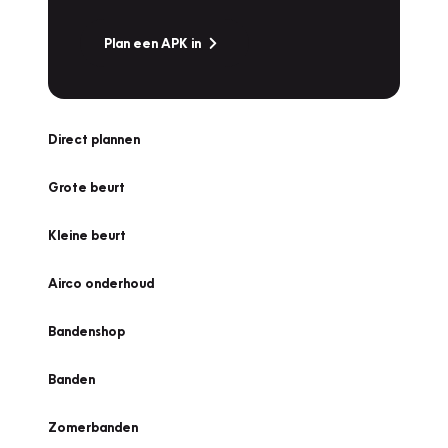
Plan een APK in
Direct plannen
Grote beurt
Kleine beurt
Airco onderhoud
Bandenshop
Banden
Zomerbanden