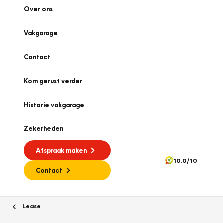
Over ons
Vakgarage
Contact
Kom gerust verder
Historie vakgarage
Zekerheden
Afspraak maken
10.0/10
Contact
Lease