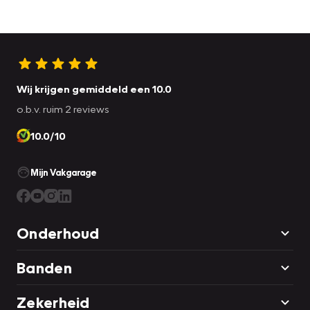
Wij krijgen gemiddeld een 10.0
o.b.v. ruim 2 reviews
10.0/10
Mijn Vakgarage
Onderhoud
Banden
Zekerheid