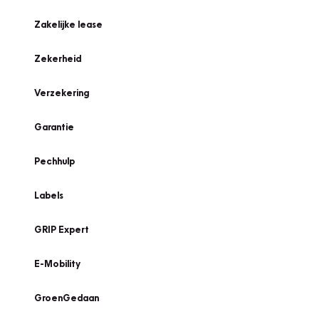
Zakelijke lease
Zekerheid
Verzekering
Garantie
Pechhulp
Labels
GRIP Expert
E-Mobility
GroenGedaan