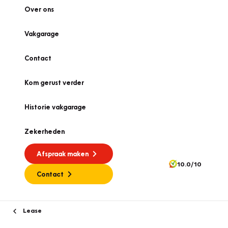
Over ons
Vakgarage
Contact
Kom gerust verder
Historie vakgarage
Zekerheden
Afspraak maken
10.0/10
Contact
Lease