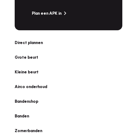
Plan een APK in
Direct plannen
Grote beurt
Kleine beurt
Airco onderhoud
Bandenshop
Banden
Zomerbanden