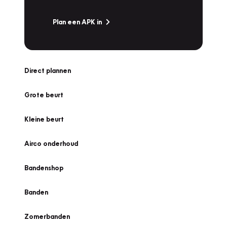
Plan een APK in
Direct plannen
Grote beurt
Kleine beurt
Airco onderhoud
Bandenshop
Banden
Zomerbanden