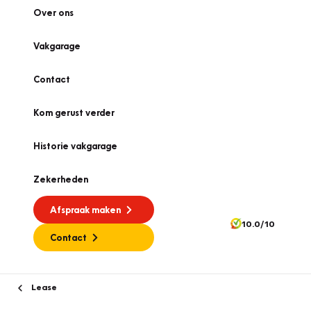
Over ons
Vakgarage
Contact
Kom gerust verder
Historie vakgarage
Zekerheden
Afspraak maken
10.0/10
Contact
Lease