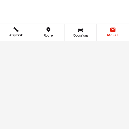
Afspraak
Mailen
Route
Occasions