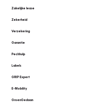
Zakelijke lease
Zekerheid
Verzekering
Garantie
Pechhulp
Labels
GRIP Expert
E-Mobility
GroenGedaan