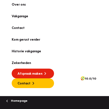
Over ons
Vakgarage
Contact
Kom gerust verder
Historie vakgarage
Zekerheden
Afspraak maken
10.0/10
Contact
Homepage