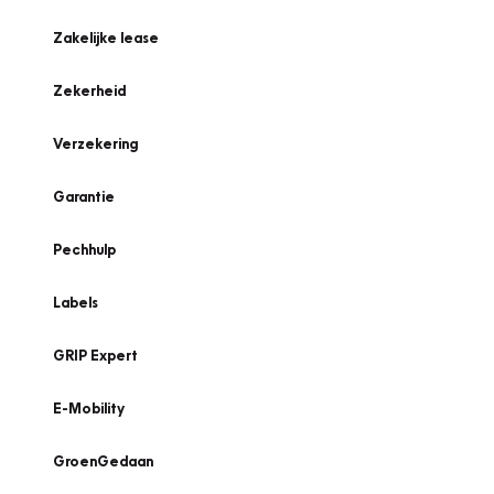
Zakelijke lease
Zekerheid
Verzekering
Garantie
Pechhulp
Labels
GRIP Expert
E-Mobility
GroenGedaan