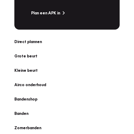
Plan een APK in
Direct plannen
Grote beurt
Kleine beurt
Airco onderhoud
Bandenshop
Banden
Zomerbanden