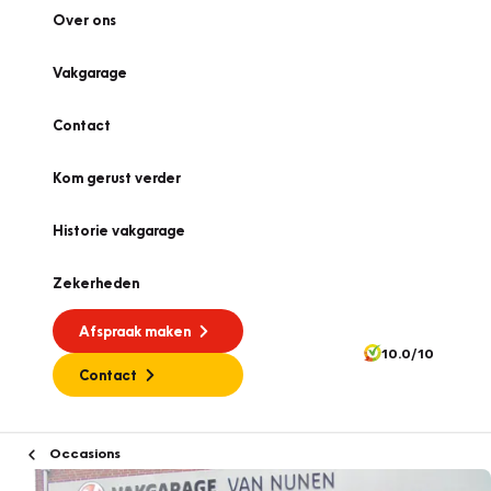
Over ons
Vakgarage
Contact
Kom gerust verder
Historie vakgarage
Zekerheden
Afspraak maken
10.0/10
Contact
Occasions