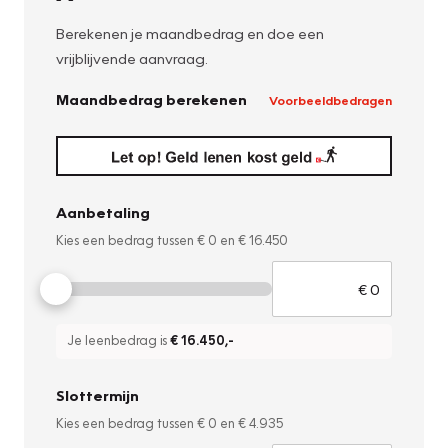
Berekenen je maandbedrag en doe een
vrijblijvende aanvraag.
Maandbedrag berekenen
Voorbeeldbedragen
Aanbetaling
Kies een bedrag tussen
€ 0
en
€ 16.450
Je leenbedrag is
€ 16.450
,-
Slottermijn
Kies een bedrag tussen
€ 0
en
€ 4.935