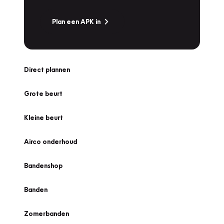
Plan een APK in
Direct plannen
Grote beurt
Kleine beurt
Airco onderhoud
Bandenshop
Banden
Zomerbanden