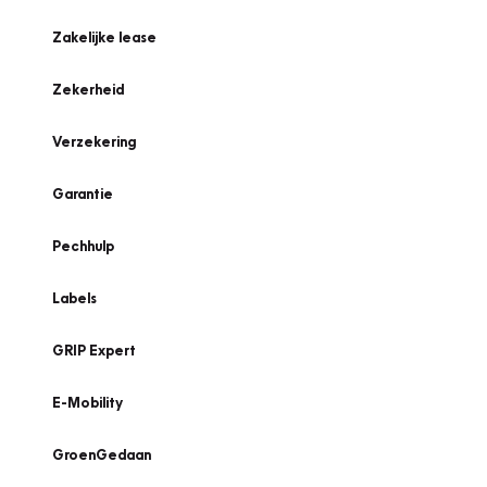
Zakelijke lease
Zekerheid
Verzekering
Garantie
Pechhulp
Labels
GRIP Expert
E-Mobility
GroenGedaan