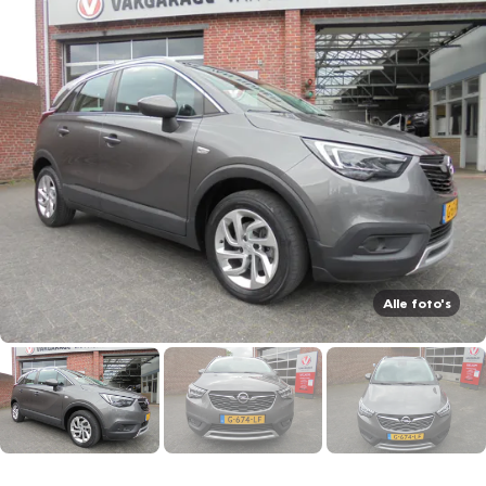
Alle foto's