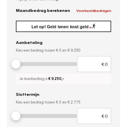
Maandbedrag berekenen
Voorbeeldbedragen
Aanbetaling
Kies een bedrag tussen
€ 0
en
€ 9.250
Je leenbedrag is
€ 9.250
,-
Slottermijn
Kies een bedrag tussen
€ 0
en
€ 2.775