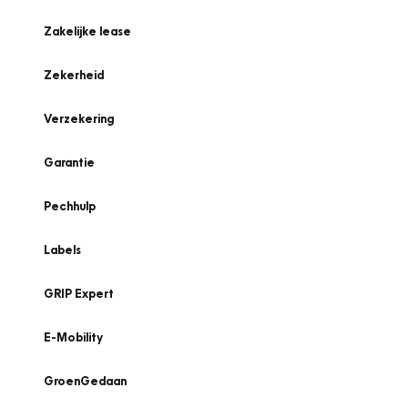
Zakelijke lease
Zekerheid
Verzekering
Garantie
Pechhulp
Labels
GRIP Expert
E-Mobility
GroenGedaan