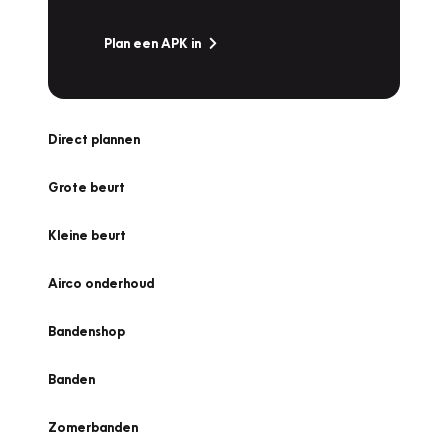
Plan een APK in
Direct plannen
Grote beurt
Kleine beurt
Airco onderhoud
Bandenshop
Banden
Zomerbanden