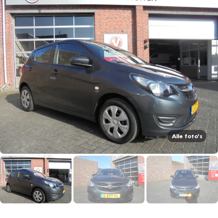
Alle foto's