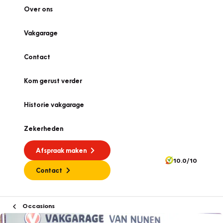
Over ons
Vakgarage
Contact
Kom gerust verder
Historie vakgarage
Zekerheden
Afspraak maken
10.0/10
Contact
Occasions