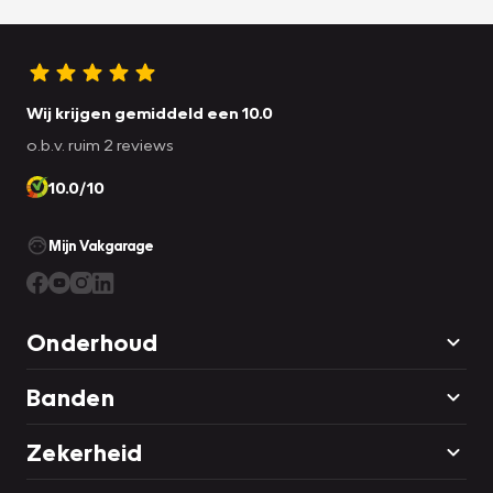
Wij krijgen gemiddeld een 10.0
o.b.v. ruim 2 reviews
10.0/10
Mijn Vakgarage
Onderhoud
Banden
Zekerheid