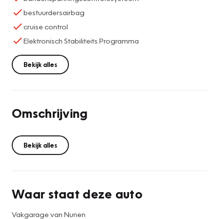
bestuurdersairbag
cruise control
Elektronisch Stabiliteits Programma
Bekijk alles
Omschrijving
Bekijk alles
Waar staat deze auto
Vakgarage van Nunen