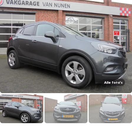
Alle foto's