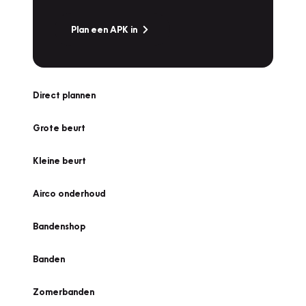
Plan een APK in
Direct plannen
Grote beurt
Kleine beurt
Airco onderhoud
Bandenshop
Banden
Zomerbanden