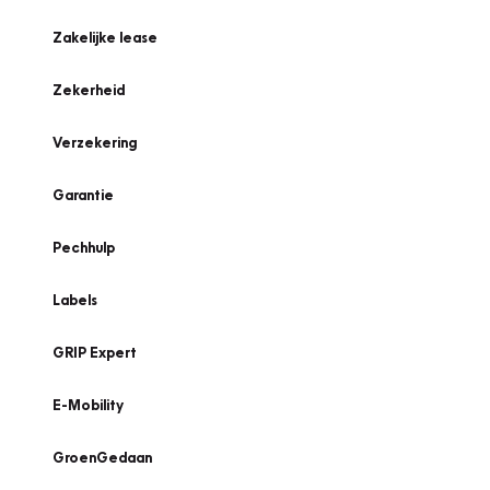
Zakelijke lease
Zekerheid
Verzekering
Garantie
Pechhulp
Labels
GRIP Expert
E-Mobility
GroenGedaan