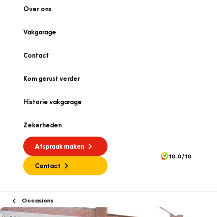
Over ons
Vakgarage
Contact
Kom gerust verder
Historie vakgarage
Zekerheden
Afspraak maken
10.0/10
Contact
Occasions