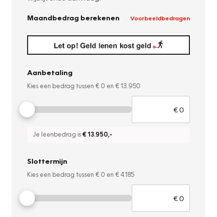
Maandbedrag berekenen
Voorbeeldbedragen
Aanbetaling
Kies een bedrag tussen
€ 0
en
€ 13.950
Je leenbedrag is
€ 13.950
,-
Slottermijn
Kies een bedrag tussen
€ 0
en
€ 4.185