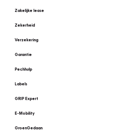
Zakelijke lease
Zekerheid
Verzekering
Garantie
Pechhulp
Labels
GRIP Expert
E-Mobility
GroenGedaan