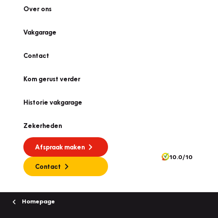
Over ons
Vakgarage
Contact
Kom gerust verder
Historie vakgarage
Zekerheden
Afspraak maken
10.0/10
Contact
Homepage