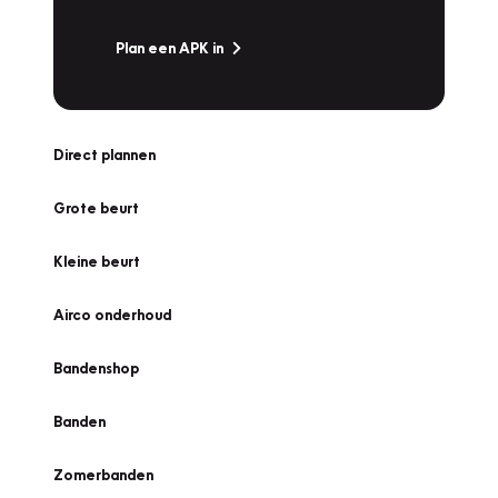
Plan een APK in
Direct plannen
Grote beurt
Kleine beurt
Airco onderhoud
Bandenshop
Banden
Zomerbanden